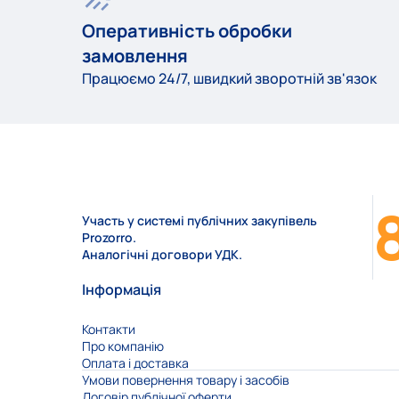
Оперативність обробки
замовлення
Працюємо 24/7, швидкий зворотній зв'язок
Участь у системі публічних закупівель
Prozorro.
Аналогічні договори УДК.
Інформація
Контакти
Про компанію
Оплата і доставка
Умови повернення товару і засобів
Договір публічної оферти