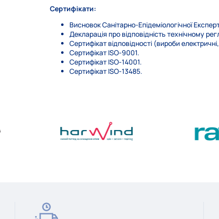
Сертифікати:
Висновок Санітарно-Епідеміологічної Експерт
Декларація про відповідність технічному ре
Сертифікат відповідності (вироби електричні
Сертифікат ISO-9001.
Сертифікат ISO-14001.
Сертифікат ISO-13485.