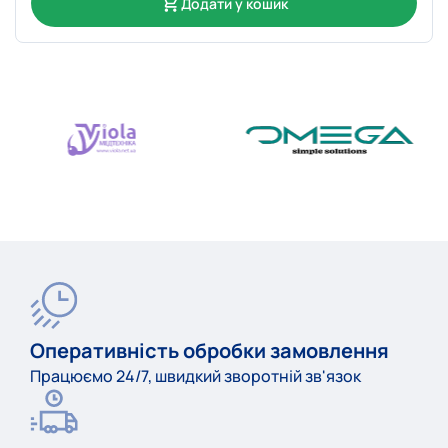
Додати у кошик
Оперативність обробки замовлення
Працюємо 24/7, швидкий зворотній зв'язок