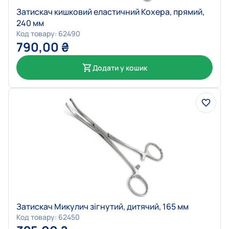
Затискач кишковий еластичний Кохера, прямий,
240 мм
Код товару: 62490
790,00
₴
Додати у кошик
Затискач Микулич зігнутий, дитячий, 165 мм
Код товару: 62450