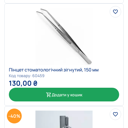
Пінцет стоматологічний зігнутий, 150 мм
Код товару: 60459
130,00
₴
Додати у кошик
-40%