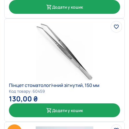
Додати у кошик
Пінцет стоматологічний зігнутий, 150 мм
Код товару: 60459
130,00
₴
Додати у кошик