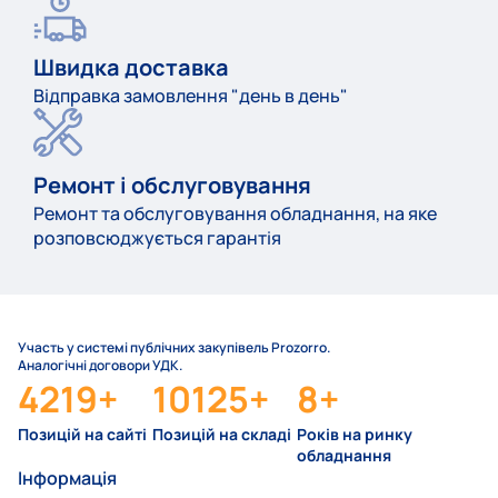
Швидка доставка
Відправка замовлення "день в день"
Ремонт і обслуговування
Ремонт та обслуговування обладнання, на яке
розповсюджується гарантія
Участь у системі публічних закупівель Prozorro.
Аналогічні договори УДК.
4219
+
10125
+
8
+
Позицій на сайті
Позицій на складі
Років на ринку
обладнання
Інформація