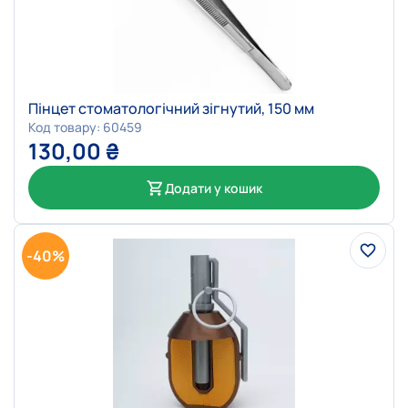
Пінцет стоматологічний зігнутий, 150 мм
Код товару: 60459
130,00
₴
Додати у кошик
-40%