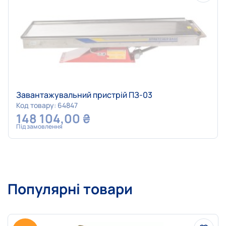
Завантажувальний пристрій ПЗ-03
Код товару: 64847
148 104,00
₴
Під замовлення
Популярні товари