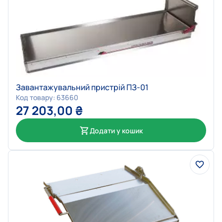
Завантажувальний пристрій ПЗ-01
Код товару: 63660
27 203,00
₴
Додати у кошик