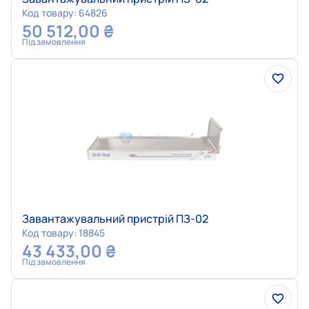
Код товару: 64826
50 512,00
₴
Під замовлення
Завантажувальний пристрій ПЗ-02
Код товару: 18845
43 433,00
₴
Під замовлення