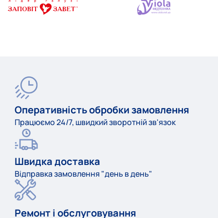
Оперативність обробки замовлення
Працюємо 24/7, швидкий зворотній зв'язок
Швидка доставка
Відправка замовлення "день в день"
Ремонт і обслуговування