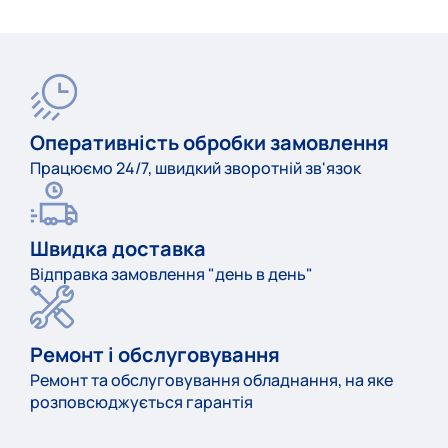
Оперативність обробки замовлення
Працюємо 24/7, швидкий зворотній зв'язок
Швидка доставка
Відправка замовлення "день в день"
Ремонт і обслуговування
Ремонт та обслуговування обладнання, на яке
розповсюджується гарантія