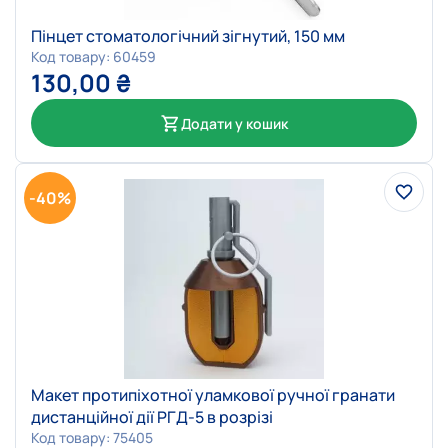
Пінцет стоматологічний зігнутий, 150 мм
Код товару: 60459
130,00
₴
Додати у кошик
-40%
Макет протипіхотної уламкової ручної гранати
дистанційної дії РГД-5 в розрізі
Код товару: 75405