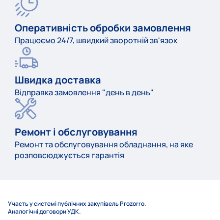
Оперативність обробки замовлення
Працюємо 24/7, швидкий зворотній зв'язок
Швидка доставка
Відправка замовлення "день в день"
Ремонт і обслуговування
Ремонт та обслуговування обладнання, на яке
розповсюджується гарантія
Участь у системі публічних закупівель Prozorro.
Аналогічні договори УДК.