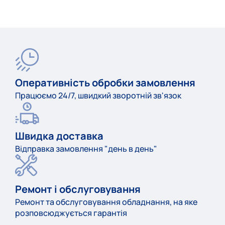
Оперативність обробки замовлення
Працюємо 24/7, швидкий зворотній зв'язок
Швидка доставка
Відправка замовлення "день в день"
Ремонт і обслуговування
Ремонт та обслуговування обладнання, на яке
розповсюджується гарантія