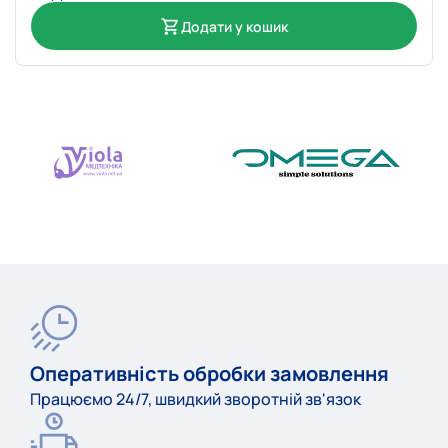
Додати у кошик
Оперативність обробки замовлення
Працюємо 24/7, швидкий зворотній зв'язок