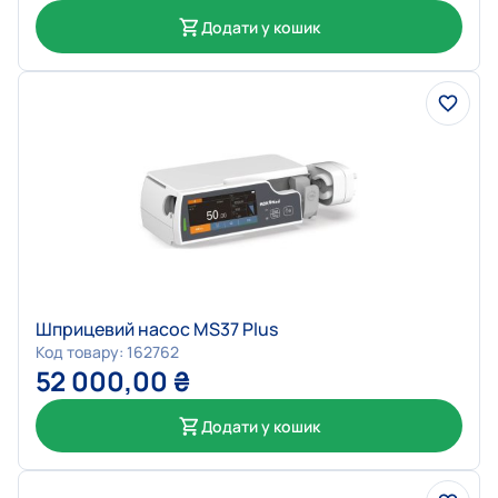
Додати у кошик
Шприцевий насос MS37 Plus
Код товару: 162762
52 000,00
₴
Додати у кошик