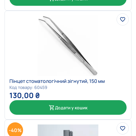
Пінцет стоматологічний зігнутий, 150 мм
Код товару: 60459
130,00
₴
Додати у кошик
-40%