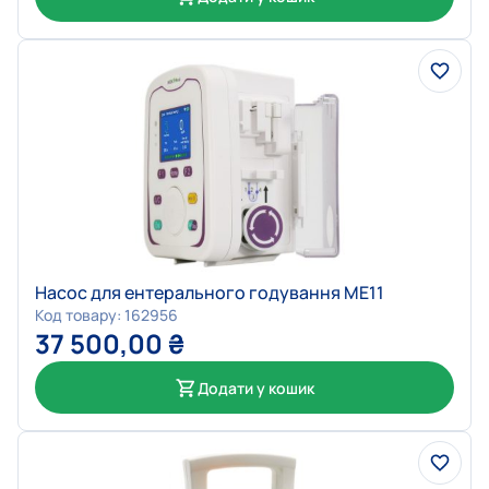
Насос для ентерального годування ME11
Код товару: 162956
37 500,00
₴
Додати у кошик