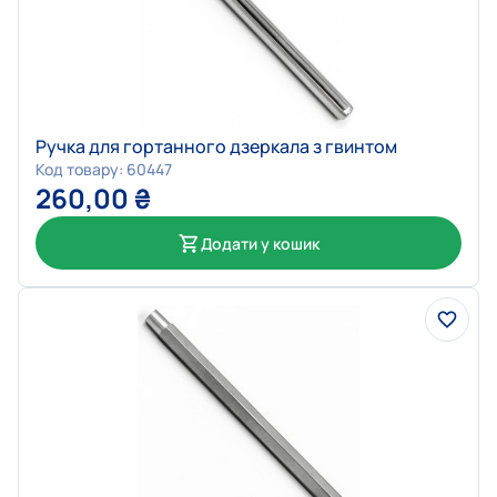
Ручка для гортанного дзеркала з гвинтом
Код товару: 60447
260,00
₴
Додати у кошик