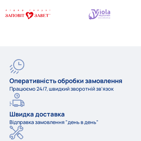
Оперативність обробки замовлення
Працюємо 24/7, швидкий зворотній зв'язок
Швидка доставка
Відправка замовлення "день в день"