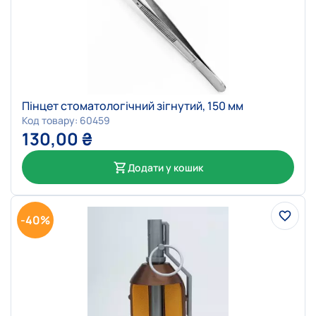
Пінцет стоматологічний зігнутий, 150 мм
Код товару: 60459
130,00
₴
Додати у кошик
-40%