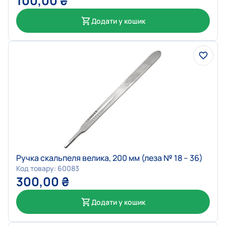
100,00
₴
Додати у кошик
Ручка скальпеля велика, 200 мм (леза № 18 – 36)
Код товару: 60083
300,00
₴
Додати у кошик