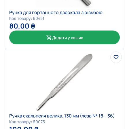
Ручка для гортанного дзеркала з різьбою
Код товару: 60451
80,00
₴
Додати у кошик
Ручка скальпеля велика, 130 мм (леза № 18 – 36)
Код товару: 60075