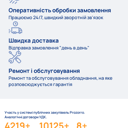
Оперативність обробки замовлення
Працюємо 24/7, швидкий зворотній зв'язок
Швидка доставка
Відправка замовлення "день в день"
Ремонт і обслуговування
Ремонт та обслуговування обладнання, на яке
розповсюджується гарантія
Участь у системі публічних закупівель Prozorro.
Аналогічні договори УДК.
4219
+
10125
+
8
+