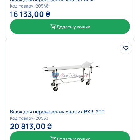
Код товару: 20548
16 133,00
₴
Додати у кошик
Візок для перевезення хворих ВХЗ-200
Код товару: 20553
20 813,00
₴
Додати у кошик