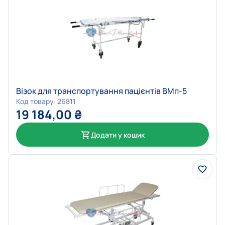
Візок для транспортування пацієнтів ВМп-5
Код товару: 26811
19 184,00
₴
Додати у кошик