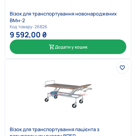
Візок для транспортування новонароджених
ВМн-2
Код товару: 26826
9 592,00
₴
Додати у кошик
Візок для транспортування пацієнта з