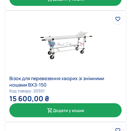
Візок для перевезення хворих зі знімними
ношами ВХЗ-150
Код товару: 20551
15 600,00
₴
Додати у кошик