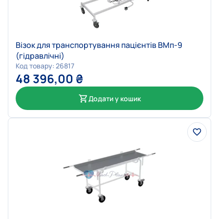
Візок для транспортування пацієнтів ВМп-9
(гідравлічні)
Код товару: 26817
48 396,00
₴
Додати у кошик