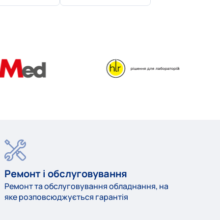
Ремонт і обслуговування
Ремонт та обслуговування обладнання, на
яке розповсюджується гарантія