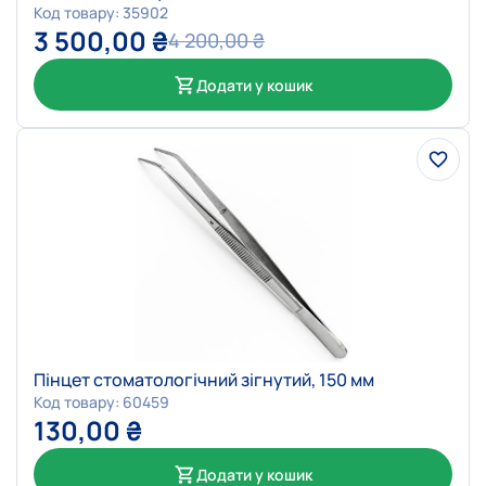
Код товару: 35902
3 500,00
₴
4 200,00
₴
Додати у кошик
Пінцет стоматологічний зігнутий, 150 мм
Код товару: 60459
130,00
₴
Додати у кошик