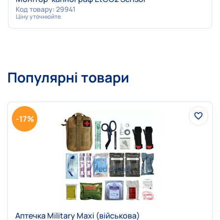
Код товару: 29941
Ціну уточнюйте
Популярні товари
-17%
Аптечка Military Maxi (військова)