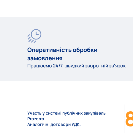
Оперативність обробки
замовлення
Працюємо 24/7, швидкий зворотній зв'язок
Участь у системі публічних закупівель
Prozorro.
Аналогічні договори УДК.