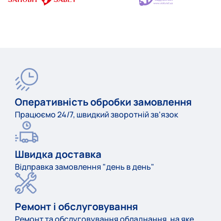
Оперативність обробки замовлення
Працюємо 24/7, швидкий зворотній зв'язок
Швидка доставка
Відправка замовлення "день в день"
Ремонт і обслуговування
Ремонт та обслуговування обладнання, на яке