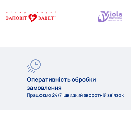
Оперативність обробки
замовлення
Працюємо 24/7, швидкий зворотній зв'язок