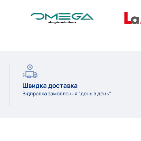
Швидка доставка
Відправка замовлення "день в день"