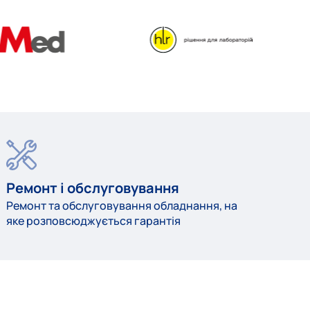
Ремонт і обслуговування
Ремонт та обслуговування обладнання, на
яке розповсюджується гарантія