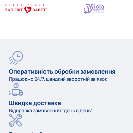
Оперативність обробки замовлення
Працюємо 24/7, швидкий зворотній зв'язок
Швидка доставка
Відправка замовлення "день в день"