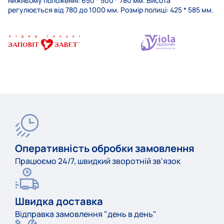
нижньому положенні: 650 * 500 * 780 мм. Висота
регулюється від 780 до 1000 мм. Розмір полиці: 425 * 585 мм.
Оперативність обробки замовлення
Працюємо 24/7, швидкий зворотній зв'язок
Швидка доставка
Відправка замовлення "день в день"