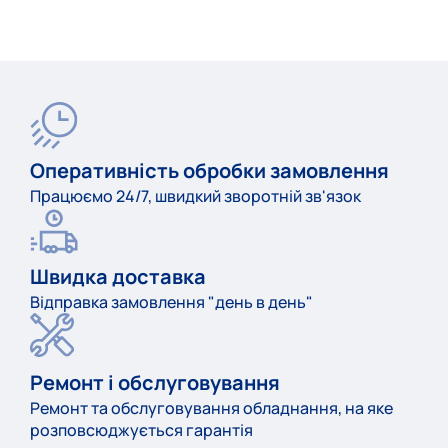
Оперативність обробки замовлення
Працюємо 24/7, швидкий зворотній зв'язок
Швидка доставка
Відправка замовлення "день в день"
Ремонт і обслуговування
Ремонт та обслуговування обладнання, на яке
розповсюджується гарантія