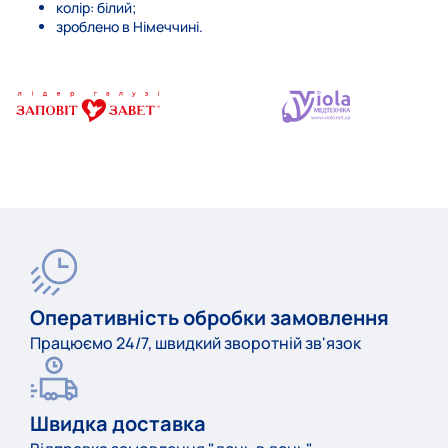
колір: білий;
зроблено в Німеччині.
Оперативність обробки замовлення
Працюємо 24/7, швидкий зворотній зв'язок
Швидка доставка