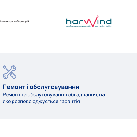
Ремонт і обслуговування
Ремонт та обслуговування обладнання, на
яке розповсюджується гарантія