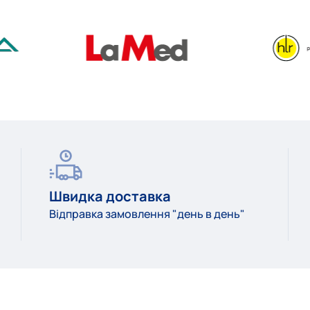
Швидка доставка
Відправка замовлення "день в день"