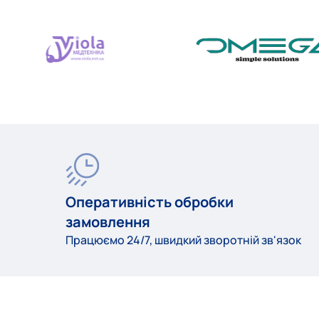
Оперативність обробки
замовлення
Працюємо 24/7, швидкий зворотній зв'язок