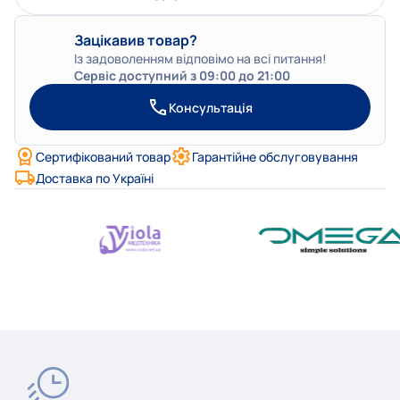
Зацікавив товар?
Із задоволенням відповімо на всі питання!
Сервіс доступний з 09:00 до 21:00
Консультація
Сертифікований товар
Гарантійне обслуговування
Доставка по Україні