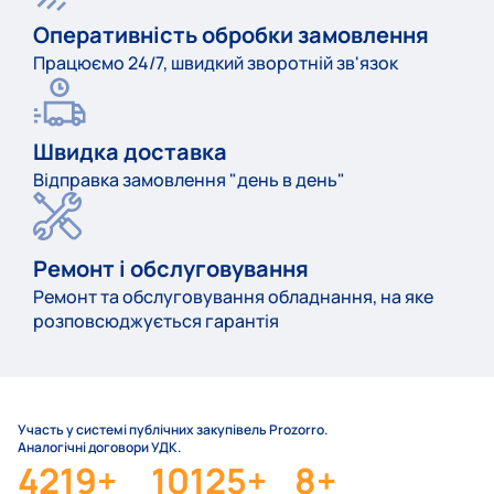
Оперативність обробки замовлення
Працюємо 24/7, швидкий зворотній зв'язок
Швидка доставка
Відправка замовлення "день в день"
Ремонт і обслуговування
Ремонт та обслуговування обладнання, на яке
розповсюджується гарантія
Участь у системі публічних закупівель Prozorro.
Аналогічні договори УДК.
4219
+
10125
+
8
+