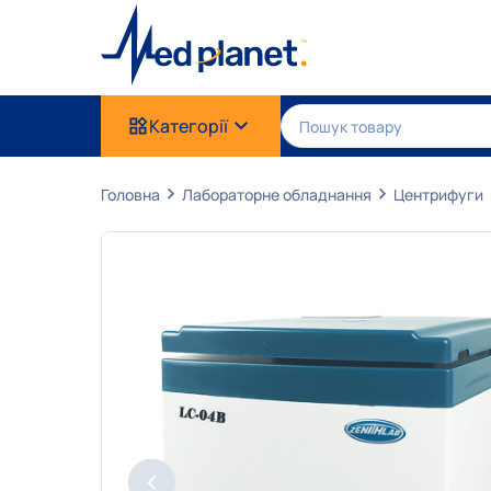
Категорії
Головна
Лабораторне обладнання
Центрифуги