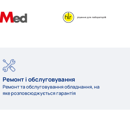
Ремонт і обслуговування
Ремонт та обслуговування обладнання, на
яке розповсюджується гарантія