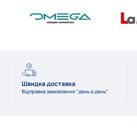
Швидка доставка
Відправка замовлення "день в день"