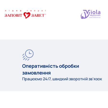
Оперативність обробки
замовлення
Працюємо 24/7, швидкий зворотній зв'язок