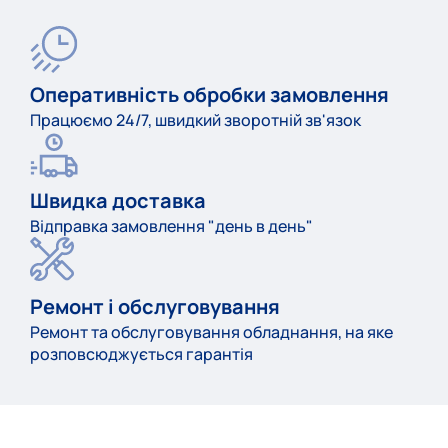
Оперативність обробки замовлення
Працюємо 24/7, швидкий зворотній зв'язок
Швидка доставка
Відправка замовлення "день в день"
Ремонт і обслуговування
Ремонт та обслуговування обладнання, на яке
розповсюджується гарантія