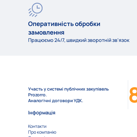
Оперативність обробки
замовлення
Працюємо 24/7, швидкий зворотній зв'язок
Участь у системі публічних закупівель
Prozorro.
Аналогічні договори УДК.
Інформація
Контакти
Про компанію