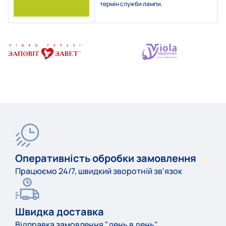
термін служби лампи.
Оперативність обробки замовлення
Працюємо 24/7, швидкий зворотній зв'язок
Швидка доставка
Відправка замовлення "день в день"