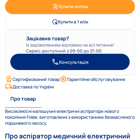
Купити оптом
Купити в 1 клік
Зацікавив товар?
Із задоволенням відповімо на всі питання!
Сервіс доступний з 09:00 до 21:00
Консультація
Сертифікований товар
Гарантійне обслуговування
Доставка по Україні
Про товар
Високоякісні малошумні електричні аспіратори нового
покоління Folee, виготовленні з використанням безмасляного
поршневого насосу.
Про аспіратор медичний електричний