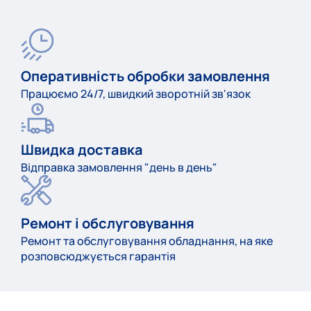
Оперативність обробки замовлення
Працюємо 24/7, швидкий зворотній зв'язок
Швидка доставка
Відправка замовлення "день в день"
Ремонт і обслуговування
Ремонт та обслуговування обладнання, на яке
розповсюджується гарантія