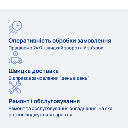
Оперативність обробки замовлення
Працюємо 24/7, швидкий зворотній зв'язок
Швидка доставка
Відправка замовлення "день в день"
Ремонт і обслуговування
Ремонт та обслуговування обладнання, на яке
розповсюджується гарантія