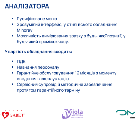
АНАЛІЗАТОРА
Русифіковане меню
Зрозумілий інтерфейс, у стилі всього обладнання
Mindray
Можливість вимірювання зразку з будь-якої позиції, у
будь-який проміжок часу.
У вартість обладнання входить:
ПДВ
Навчання персоналу
Гарантійне обслуговування: 12 місяців з моменту
введення в експлуатацію
Сервісний супровід й методичне забезпечення
протягом гарантійного терміну