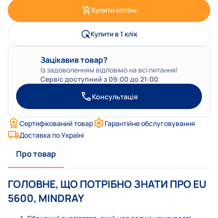
Купити оптом
Купити в 1 клік
Зацікавив товар?
Із задоволенням відповімо на всі питання!
Сервіс доступний з 09:00 до 21:00
Консультація
Сертифікований товар
Гарантійне обслуговування
Доставка по Україні
Про товар
ГОЛОВНЕ, ЩО ПОТРІБНО ЗНАТИ ПРО EU
5600, MINDRAY