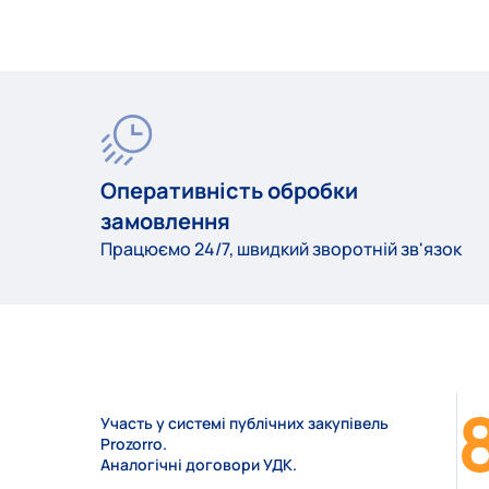
Оперативність обробки
замовлення
Працюємо 24/7, швидкий зворотній зв'язок
Участь у системі публічних закупівель
Prozorro.
Аналогічні договори УДК.