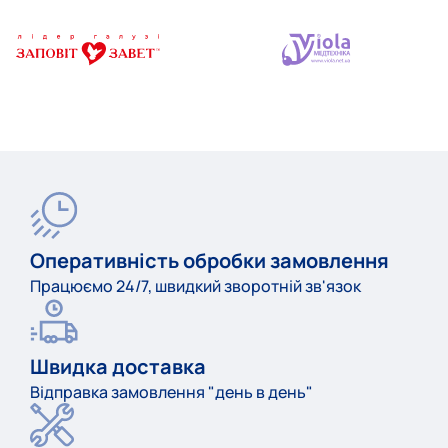
Оперативність обробки замовлення
Працюємо 24/7, швидкий зворотній зв'язок
Швидка доставка
Відправка замовлення "день в день"